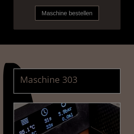
Maschine bestellen
Maschine 303