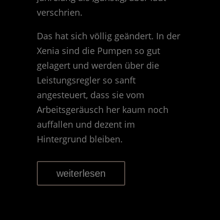
verschrien.
Das hat sich völlig geändert. In der
Xenia sind die Pumpen so gut
gelagert und werden über die
Leistungsregler so sanft
angesteuert, dass sie vom
Arbeitsgeräusch her kaum noch
auffallen und dezent im
Hintergrund bleiben.
weiterlesen