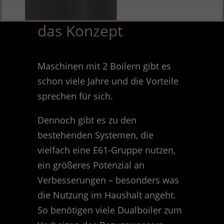
das Konzept
Maschinen mit 2 Boilern gibt es
schon viele Jahre und die Vorteile
sprechen für sich.
Dennoch gibt es zu den
bestehenden Systemen, die
vielfach eine E61-Gruppe nutzen,
ein größeres Potenzial an
Verbesserungen – besonders was
die Nutzung im Haushalt angeht.
So benötigen viele Dualboiler zum