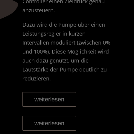
Controller einen Zieldruck genau
anzusteuern.
Dazu wird die Pumpe über einen
Leistungsregler in kurzen
Intervallen moduliert (zwischen 0%
und 100%). Diese Möglichkeit wird
auch dazu genutzt, um die
Lautstärke der Pumpe deutlich zu
reduzieren.
weiterlesen
weiterlesen