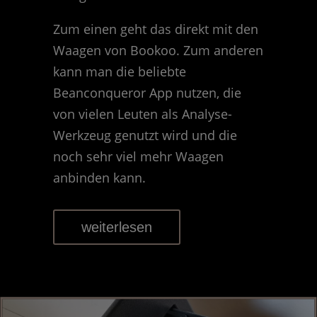
Zum einen geht das direkt mit den
Waagen von Bookoo. Zum anderen
kann man die beliebte
Beanconqueror App nutzen, die
von vielen Leuten als Analyse-
Werkzeug genutzt wird und die
noch sehr viel mehr Waagen
anbinden kann.
weiterlesen