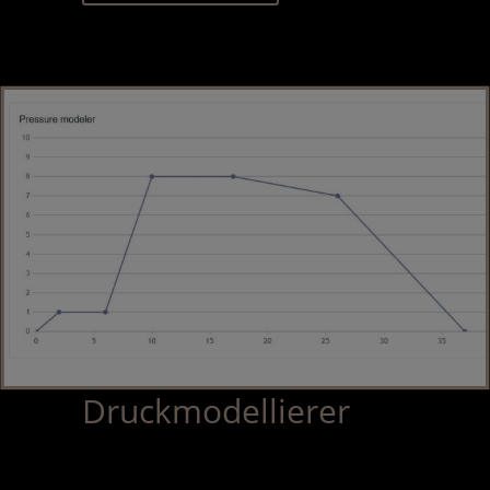
Druckmodellierer