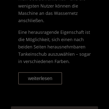
wenigsten Nutzer können die
Maschine an das Wassernetz
anschließen.
Eine herausragende Eigenschaft ist
die Möglichkeit, sich einen nach
beiden Seiten herausnehmbaren
Tankeinschub auszuwählen – sogar
in verschiedenen Farben.
weiterlesen