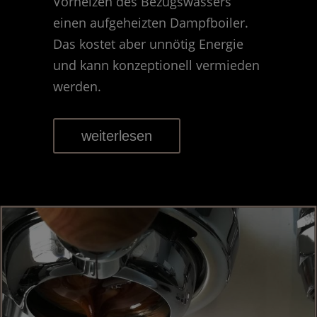
Vorheizen des Bezugswassers
einen aufgeheizten Dampfboiler.
Das kostet aber unnötig Energie
und kann konzeptionell vermieden
werden.
weiterlesen