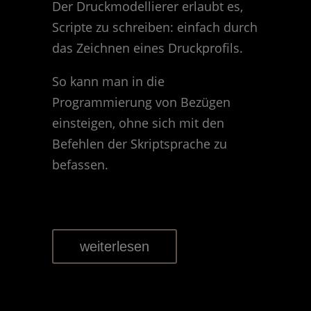
Der Druckmodellierer erlaubt es,
Scripte zu schreiben: einfach durch
das Zeichnen eines Druckprofils.
So kann man in die
Programmierung von Bezügen
einsteigen, ohne sich mit den
Befehlen der Skriptsprache zu
befassen.
weiterlesen