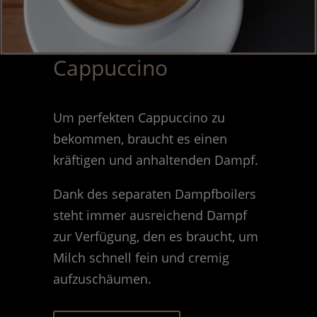
Cappuccino
Um perfekten Cappuccino zu
bekommen, braucht es einen
kräftigen und anhaltenden Dampf.
Dank des separaten Dampfboilers
steht immer ausreichend Dampf
zur Verfügung, den es braucht, um
Milch schnell fein und cremig
aufzuschäumen.