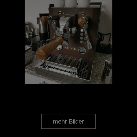
mehr Bilder