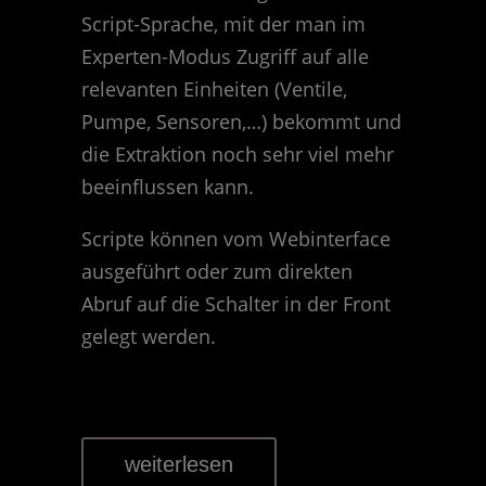
Script-Sprache, mit der man im
Experten-Modus Zugriff auf alle
relevanten Einheiten (Ventile,
Pumpe, Sensoren,…) bekommt und
die Extraktion noch sehr viel mehr
beeinflussen kann.
Scripte können vom Webinterface
ausgeführt oder zum direkten
Abruf auf die Schalter in der Front
gelegt werden.
weiterlesen