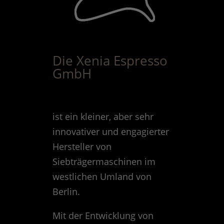
Die Xenia Espresso
GmbH
ist ein kleiner, aber sehr
innovativer und engagierter
Hersteller von
Siebträgermaschinen im
westlichen Umland von
Berlin.
Mit der Entwicklung von