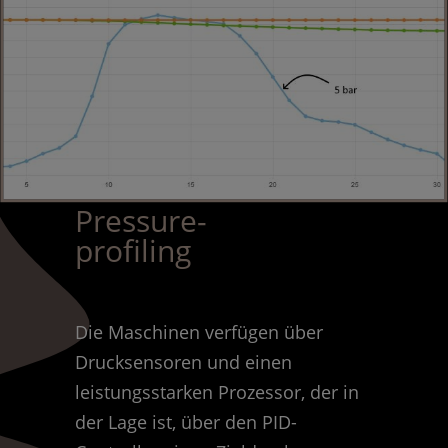
Pressure-
profiling
Die Maschinen verfügen über
Drucksensoren und einen
leistungsstarken Prozessor, der in
der Lage ist, über den PID-