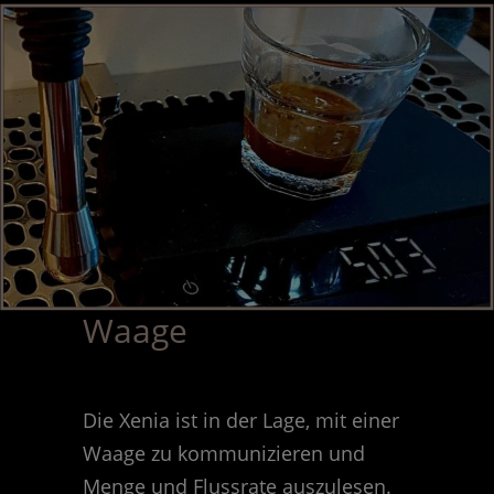
Waage
Die Xenia ist in der Lage, mit einer
Waage zu kommunizieren und
Menge und Flussrate auszulesen.