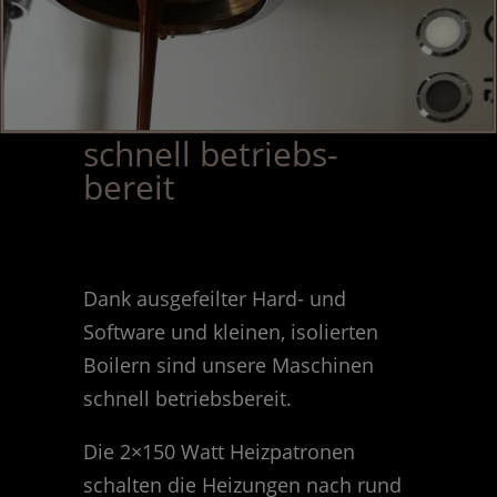
schnell betriebs-
bereit
Dank ausgefeilter Hard- und
Software und kleinen, isolierten
Boilern sind unsere Maschinen
schnell betriebsbereit.
Die 2×150 Watt Heizpatronen
schalten die Heizungen nach rund