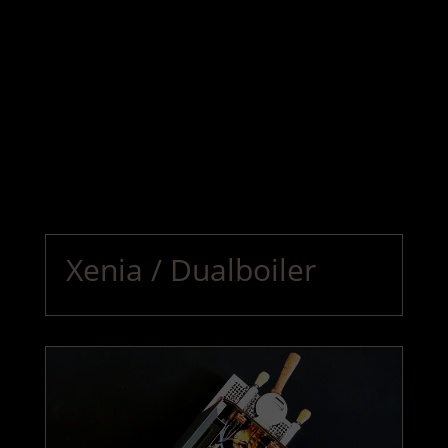
Xenia / Dualboiler