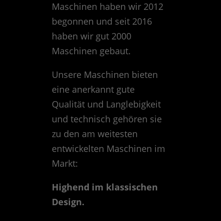
Maschinen haben wir 2012
begonnen und seit 2016
haben wir gut 2000
Maschinen gebaut.
Unsere Maschinen bieten
eine anerkannt gute
Qualität und Langlebigkeit
und technisch gehören sie
zu den am weitesten
entwickelten Maschinen im
Markt:
Highend im klassischen
Design.