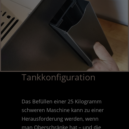
Tankkonfiguration
Das Befüllen einer 25 Kilogramm
schweren Maschine kann zu einer
Herausforderung werden, wenn
man Oberschränke hat – und die