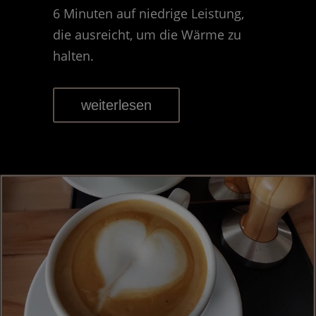
6 Minuten auf niedrige Leistung,
die ausreicht, um die Wärme zu
halten.
weiterlesen