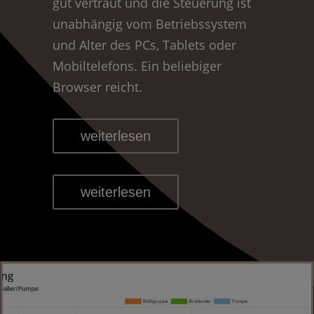
gut vertraut und die Steuerung ist
unabhängig vom Betriebssystem
und Alter des PCs, Tablets oder
Mobiltelefons. Ein beliebiger
Browser reicht.
weiterlesen
weiterlesen