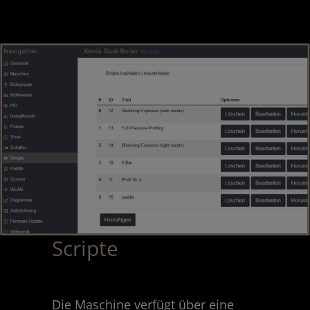
Scripte
Die Maschine verfügt über eine