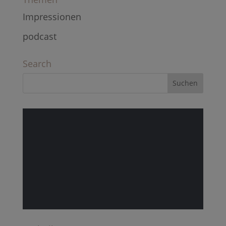
Impressionen
podcast
Search