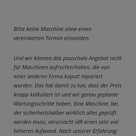
Bitte keine Maschine ohne einen
vereinbarten Termin einsenden.
Und wir können das pauschale Angebot nicht
für Maschinen aufrechterhalten, die von
einer anderen Firma kaputt repariert
wurden. Das hat damit zu tun, dass der Preis
knapp kalkuliert ist und wir genau geplante
Wartungsschritte haben. Eine Maschine, bei
der sicherheitshalber wirklich alles geprüft
werden muss, verursacht idR einen sehr viel
höheren Aufwand.
Nach unserer Erfahrung: