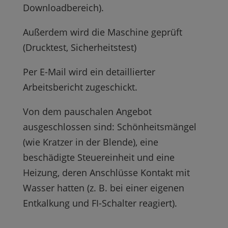
Downloadbereich).
Außerdem wird die Maschine geprüft
(Drucktest, Sicherheitstest)
Per E-Mail wird ein detaillierter
Arbeitsbericht zugeschickt.
Von dem pauschalen Angebot
ausgeschlossen sind: Schönheitsmängel
(wie Kratzer in der Blende), eine
beschädigte Steuereinheit und eine
Heizung, deren Anschlüsse Kontakt mit
Wasser hatten (z. B. bei einer eigenen
Entkalkung und FI-Schalter reagiert).