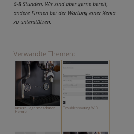
6-8 Stunden
.
Wir sind aber gerne bereit,
andere Firmen bei der Wartung einer Xenia
zu unterstützen.
Verwandte Themen:
unsere Lagermaschinen -
Troubleshooting WiFi
Hemro