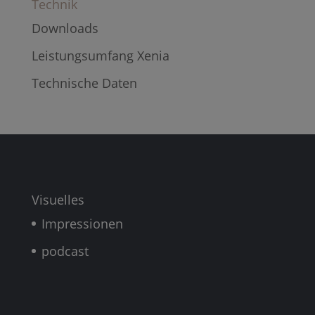
Technik
Downloads
Leistungsumfang Xenia
Technische Daten
Visuelles
Impressionen
podcast