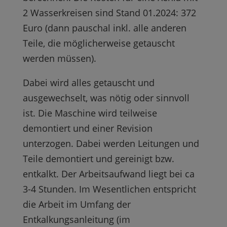
2 Wasserkreisen sind Stand 01.2024: 372
Euro (dann pauschal inkl. alle anderen
Teile, die möglicherweise getauscht
werden müssen).
Dabei wird alles getauscht und
ausgewechselt, was nötig oder sinnvoll
ist. Die Maschine wird teilweise
demontiert und einer Revision
unterzogen. Dabei werden Leitungen und
Teile demontiert und gereinigt bzw.
entkalkt. Der Arbeitsaufwand liegt bei ca
3-4 Stunden. Im Wesentlichen entspricht
die Arbeit im Umfang der
Entkalkungsanleitung (im