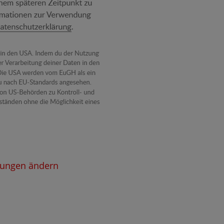
llungen ändern