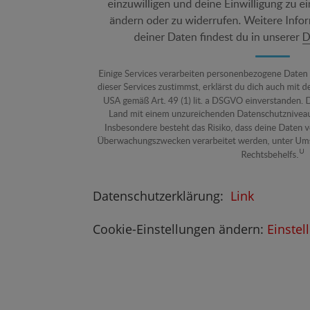
Datenschutzerklärung:
Link
Cookie-Einstellungen ändern:
Einste