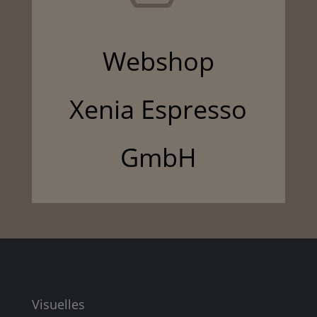
Webshop
Xenia Espresso
GmbH
Visuelles