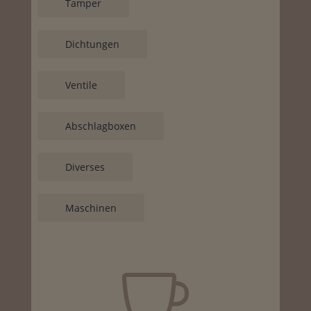
Tamper
Dichtungen
Ventile
Abschlagboxen
Diverses
Maschinen
