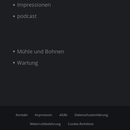
Impressionen
podcast
Mühle und Bohnen
Wartung
Kontakt
Impressum
AGBs
Datenschutzerklärung
Widerrufsbelehrung
Cookie-Richtlinie