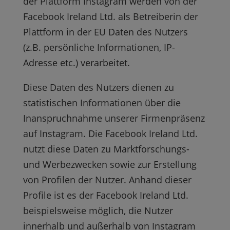
der Plattform Instagram werden von der
Facebook Ireland Ltd. als Betreiberin der
Plattform in der EU Daten des Nutzers
(z.B. persönliche Informationen, IP-
Adresse etc.) verarbeitet.
Diese Daten des Nutzers dienen zu
statistischen Informationen über die
Inanspruchnahme unserer Firmenpräsenz
auf Instagram. Die Facebook Ireland Ltd.
nutzt diese Daten zu Marktforschungs-
und Werbezwecken sowie zur Erstellung
von Profilen der Nutzer. Anhand dieser
Profile ist es der Facebook Ireland Ltd.
beispielsweise möglich, die Nutzer
innerhalb und außerhalb von Instagram