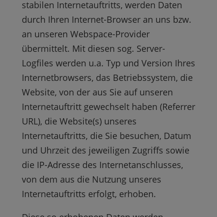
stabilen Internetauftritts, werden Daten
durch Ihren Internet-Browser an uns bzw.
an unseren Webspace-Provider
übermittelt. Mit diesen sog. Server-
Logfiles werden u.a. Typ und Version Ihres
Internetbrowsers, das Betriebssystem, die
Website, von der aus Sie auf unseren
Internetauftritt gewechselt haben (Referrer
URL), die Website(s) unseres
Internetauftritts, die Sie besuchen, Datum
und Uhrzeit des jeweiligen Zugriffs sowie
die IP-Adresse des Internetanschlusses,
von dem aus die Nutzung unseres
Internetauftritts erfolgt, erhoben.