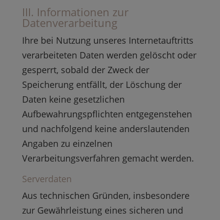
III. Informationen zur
Datenverarbeitung
Ihre bei Nutzung unseres Internetauftritts
verarbeiteten Daten werden gelöscht oder
gesperrt, sobald der Zweck der
Speicherung entfällt, der Löschung der
Daten keine gesetzlichen
Aufbewahrungspflichten entgegenstehen
und nachfolgend keine anderslautenden
Angaben zu einzelnen
Verarbeitungsverfahren gemacht werden.
Serverdaten
Aus technischen Gründen, insbesondere
zur Gewährleistung eines sicheren und