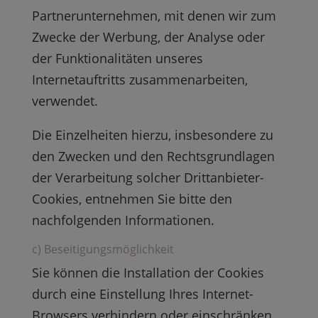
Partnerunternehmen, mit denen wir zum
Zwecke der Werbung, der Analyse oder
der Funktionalitäten unseres
Internetauftritts zusammenarbeiten,
verwendet.
Die Einzelheiten hierzu, insbesondere zu
den Zwecken und den Rechtsgrundlagen
der Verarbeitung solcher Drittanbieter-
Cookies, entnehmen Sie bitte den
nachfolgenden Informationen.
c) Beseitigungsmöglichkeit
Sie können die Installation der Cookies
durch eine Einstellung Ihres Internet-
Browsers verhindern oder einschränken.