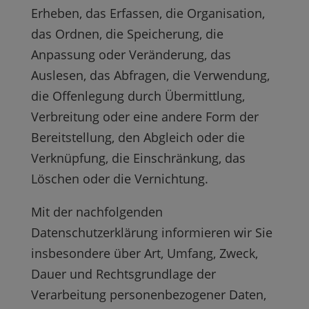
Erheben, das Erfassen, die Organisation,
das Ordnen, die Speicherung, die
Anpassung oder Veränderung, das
Auslesen, das Abfragen, die Verwendung,
die Offenlegung durch Übermittlung,
Verbreitung oder eine andere Form der
Bereitstellung, den Abgleich oder die
Verknüpfung, die Einschränkung, das
Löschen oder die Vernichtung.
Mit der nachfolgenden
Datenschutzerklärung informieren wir Sie
insbesondere über Art, Umfang, Zweck,
Dauer und Rechtsgrundlage der
Verarbeitung personenbezogener Daten,