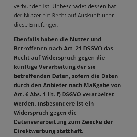
verbunden ist. Unbeschadet dessen hat
der Nutzer ein Recht auf Auskunft über
diese Empfänger.
Ebenfalls haben die Nutzer und
Betroffenen nach Art. 21 DSGVO das
Recht auf Widerspruch gegen die
künftige Verarbeitung der sie
betreffenden Daten, sofern die Daten
durch den Anbieter nach Maßgabe von
Art. 6 Abs. 1 lit. f) DSGVO verarbeitet
werden. Insbesondere ist ein
Widerspruch gegen die
Datenverarbeitung zum Zwecke der
Direktwerbung statthaft.