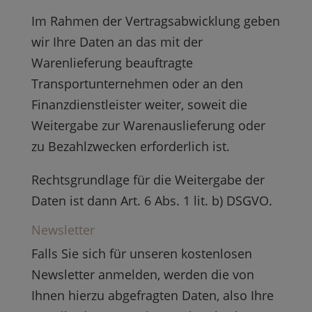
Im Rahmen der Vertragsabwicklung geben
wir Ihre Daten an das mit der
Warenlieferung beauftragte
Transportunternehmen oder an den
Finanzdienstleister weiter, soweit die
Weitergabe zur Warenauslieferung oder
zu Bezahlzwecken erforderlich ist.
Rechtsgrundlage für die Weitergabe der
Daten ist dann Art. 6 Abs. 1 lit. b) DSGVO.
Newsletter
Falls Sie sich für unseren kostenlosen
Newsletter anmelden, werden die von
Ihnen hierzu abgefragten Daten, also Ihre