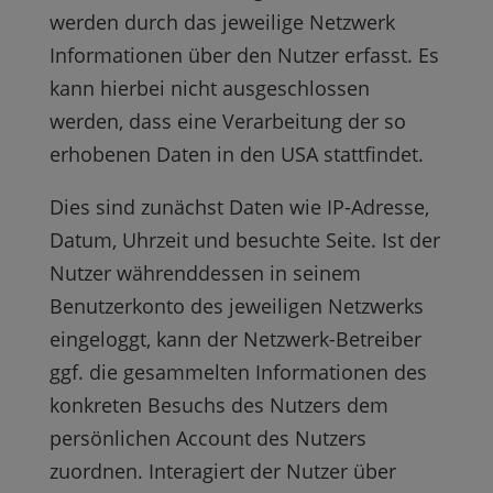
werden durch das jeweilige Netzwerk
Informationen über den Nutzer erfasst. Es
kann hierbei nicht ausgeschlossen
werden, dass eine Verarbeitung der so
erhobenen Daten in den USA stattfindet.
Dies sind zunächst Daten wie IP-Adresse,
Datum, Uhrzeit und besuchte Seite. Ist der
Nutzer währenddessen in seinem
Benutzerkonto des jeweiligen Netzwerks
eingeloggt, kann der Netzwerk-Betreiber
ggf. die gesammelten Informationen des
konkreten Besuchs des Nutzers dem
persönlichen Account des Nutzers
zuordnen. Interagiert der Nutzer über