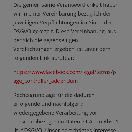
Die gemeinsame Verantwortlichkeit haben
wir in einer Vereinbarung bezüglich der
jeweiligen Verpflichtungen im Sinne der
DSGVO geregelt. Diese Vereinbarung, aus
der sich die gegenseitigen
Verpflichtungen ergeben, ist unter dem
folgenden Link abrufbar:
https://www.facebook.com/legal/terms/p
age_controller_addendum
Rechtsgrundlage für die dadurch
erfolgende und nachfolgend
wiedergegebene Verarbeitung von
personenbezogenen Daten ist Art. 6 Abs. 1
lit. f DSGVO. Unser berechtigtes Interesse