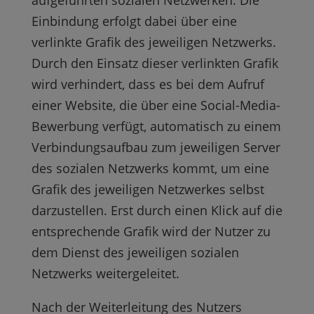
aufgeführten sozialen Netzwerken. Die
Einbindung erfolgt dabei über eine
verlinkte Grafik des jeweiligen Netzwerks.
Durch den Einsatz dieser verlinkten Grafik
wird verhindert, dass es bei dem Aufruf
einer Website, die über eine Social-Media-
Bewerbung verfügt, automatisch zu einem
Verbindungsaufbau zum jeweiligen Server
des sozialen Netzwerks kommt, um eine
Grafik des jeweiligen Netzwerkes selbst
darzustellen. Erst durch einen Klick auf die
entsprechende Grafik wird der Nutzer zu
dem Dienst des jeweiligen sozialen
Netzwerks weitergeleitet.
Nach der Weiterleitung des Nutzers