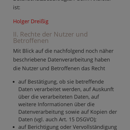
ist:
Holger Dreißig
II. Rechte der Nutzer und
Betroffenen
Mit Blick auf die nachfolgend noch näher
beschriebene Datenverarbeitung haben
die Nutzer und Betroffenen das Recht
auf Bestätigung, ob sie betreffende
Daten verarbeitet werden, auf Auskunft
über die verarbeiteten Daten, auf
weitere Informationen über die
Datenverarbeitung sowie auf Kopien der
Daten (vgl. auch Art. 15 DSGVO);
auf Berichtigung oder Vervollständigung