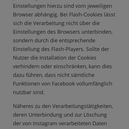
Einstellungen hierzu sind vom jeweiligen
Browser abhängig. Bei Flash-Cookies lässt
sich die Verarbeitung nicht über die
Einstellungen des Browsers unterbinden,
sondern durch die entsprechende
Einstellung des Flash-Players. Sollte der
Nutzer die Installation der Cookies
verhindern oder einschränken, kann dies
dazu führen, dass nicht sämtliche
Funktionen von Facebook vollumfänglich
nutzbar sind.
Näheres zu den Verarbeitungstätigkeiten,
deren Unterbindung und zur Löschung
der von Instagram verarbeiteten Daten