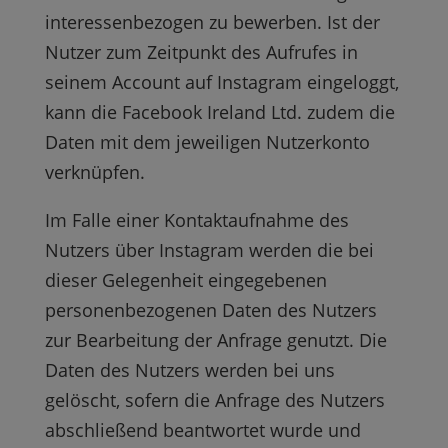
interessenbezogen zu bewerben. Ist der
Nutzer zum Zeitpunkt des Aufrufes in
seinem Account auf Instagram eingeloggt,
kann die Facebook Ireland Ltd. zudem die
Daten mit dem jeweiligen Nutzerkonto
verknüpfen.
Im Falle einer Kontaktaufnahme des
Nutzers über Instagram werden die bei
dieser Gelegenheit eingegebenen
personenbezogenen Daten des Nutzers
zur Bearbeitung der Anfrage genutzt. Die
Daten des Nutzers werden bei uns
gelöscht, sofern die Anfrage des Nutzers
abschließend beantwortet wurde und