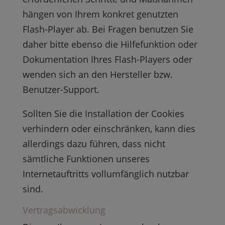
hängen von Ihrem konkret genutzten
Flash-Player ab. Bei Fragen benutzen Sie
daher bitte ebenso die Hilfefunktion oder
Dokumentation Ihres Flash-Players oder
wenden sich an den Hersteller bzw.
Benutzer-Support.
Sollten Sie die Installation der Cookies
verhindern oder einschränken, kann dies
allerdings dazu führen, dass nicht
sämtliche Funktionen unseres
Internetauftritts vollumfänglich nutzbar
sind.
Vertragsabwicklung