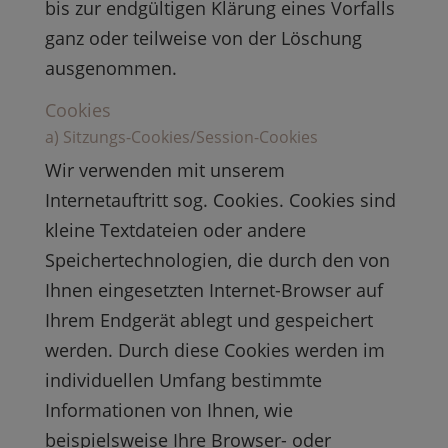
bis zur endgültigen Klärung eines Vorfalls
ganz oder teilweise von der Löschung
ausgenommen.
Cookies
a) Sitzungs-Cookies/Session-Cookies
Wir verwenden mit unserem
Internetauftritt sog. Cookies. Cookies sind
kleine Textdateien oder andere
Speichertechnologien, die durch den von
Ihnen eingesetzten Internet-Browser auf
Ihrem Endgerät ablegt und gespeichert
werden. Durch diese Cookies werden im
individuellen Umfang bestimmte
Informationen von Ihnen, wie
beispielsweise Ihre Browser- oder