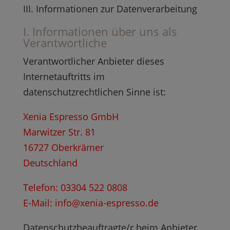
III. Informationen zur Datenverarbeitung
I. Informationen über uns als
Verantwortliche
Verantwortlicher Anbieter dieses
Internetauftritts im
datenschutzrechtlichen Sinne ist:
Xenia Espresso GmbH
Marwitzer Str. 81
16727 Oberkrämer
Deutschland
Telefon: 03304 522 0808
E-Mail: info@xenia-espresso.de
Datenschutzbeauftragte/r beim Anbieter