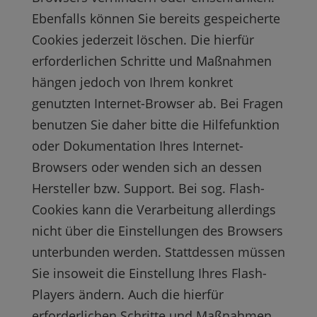
Ebenfalls können Sie bereits gespeicherte
Cookies jederzeit löschen. Die hierfür
erforderlichen Schritte und Maßnahmen
hängen jedoch von Ihrem konkret
genutzten Internet-Browser ab. Bei Fragen
benutzen Sie daher bitte die Hilfefunktion
oder Dokumentation Ihres Internet-
Browsers oder wenden sich an dessen
Hersteller bzw. Support. Bei sog. Flash-
Cookies kann die Verarbeitung allerdings
nicht über die Einstellungen des Browsers
unterbunden werden. Stattdessen müssen
Sie insoweit die Einstellung Ihres Flash-
Players ändern. Auch die hierfür
erforderlichen Schritte und Maßnahmen