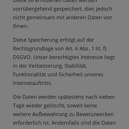
Diese so erhobenen Daten werden
vorrübergehend gespeichert, dies jedoch
nicht gemeinsam mit anderen Daten von
Ihnen.
Diese Speicherung erfolgt auf der
Rechtsgrundlage von Art. 6 Abs. 1 lit. f)
DSGVO. Unser berechtigtes Interesse liegt
in der Verbesserung, Stabilität,
Funktionalität und Sicherheit unseres
Internetauftritts.
Die Daten werden spätestens nach sieben
Tage wieder gelöscht, soweit keine
weitere Aufbewahrung zu Beweiszwecken
erforderlich ist. Andernfalls sind die Daten