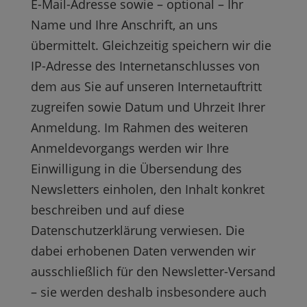
E-Mail-Adresse sowie – optional – Ihr
Name und Ihre Anschrift, an uns
übermittelt. Gleichzeitig speichern wir die
IP-Adresse des Internetanschlusses von
dem aus Sie auf unseren Internetauftritt
zugreifen sowie Datum und Uhrzeit Ihrer
Anmeldung. Im Rahmen des weiteren
Anmeldevorgangs werden wir Ihre
Einwilligung in die Übersendung des
Newsletters einholen, den Inhalt konkret
beschreiben und auf diese
Datenschutzerklärung verwiesen. Die
dabei erhobenen Daten verwenden wir
ausschließlich für den Newsletter-Versand
– sie werden deshalb insbesondere auch