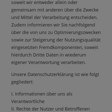
soweit wir entweder allein oder
gemeinsam mit anderen über die Zwecke
und Mittel der Verarbeitung entscheiden.
Zudem informieren wir Sie nachfolgend
über die von uns zu Optimierungszwecken
sowie zur Steigerung der Nutzungsqualität
eingesetzten Fremdkomponenten, soweit
hierdurch Dritte Daten in wiederum
eigener Verantwortung verarbeiten.
Unsere Datenschutzerklärung ist wie folgt
gegliedert:
I. Informationen über uns als
Verantwortliche
II. Rechte der Nutzer und Betroffenen