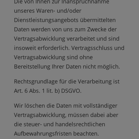
Die von Ihnen zur Inanspruchnahme
unseres Waren- und/oder
Dienstleistungsangebots übermittelten
Daten werden von uns zum Zwecke der
Vertragsabwicklung verarbeitet und sind
insoweit erforderlich. Vertragsschluss und
Vertragsabwicklung sind ohne
Bereitstellung Ihrer Daten nicht möglich.
Rechtsgrundlage für die Verarbeitung ist
Art. 6 Abs. 1 lit. b) DSGVO.
Wir löschen die Daten mit vollständiger
Vertragsabwicklung, müssen dabei aber
die steuer- und handelsrechtlichen
Aufbewahrungsfristen beachten.