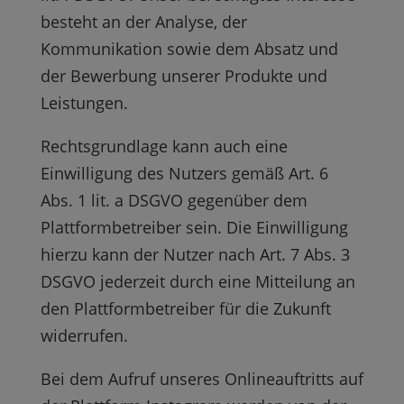
besteht an der Analyse, der
Kommunikation sowie dem Absatz und
der Bewerbung unserer Produkte und
Leistungen.
Rechtsgrundlage kann auch eine
Einwilligung des Nutzers gemäß Art. 6
Abs. 1 lit. a DSGVO gegenüber dem
Plattformbetreiber sein. Die Einwilligung
hierzu kann der Nutzer nach Art. 7 Abs. 3
DSGVO jederzeit durch eine Mitteilung an
den Plattformbetreiber für die Zukunft
widerrufen.
Bei dem Aufruf unseres Onlineauftritts auf