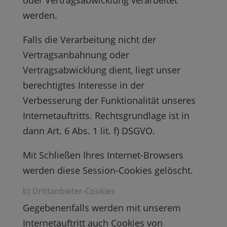
oder Vertragsabwicklung verarbeitet
werden.
Falls die Verarbeitung nicht der
Vertragsanbahnung oder
Vertragsabwicklung dient, liegt unser
berechtigtes Interesse in der
Verbesserung der Funktionalität unseres
Internetauftritts. Rechtsgrundlage ist in
dann Art. 6 Abs. 1 lit. f) DSGVO.
Mit Schließen Ihres Internet-Browsers
werden diese Session-Cookies gelöscht.
b) Drittanbieter-Cookies
Gegebenenfalls werden mit unserem
Internetauftritt auch Cookies von