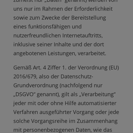
uns nur im Rahmen der Erforderlichkeit
sowie zum Zwecke der Bereitstellung
eines funktionsfähigen und
nutzerfreundlichen Internetauftritts,
inklusive seiner Inhalte und der dort
angebotenen Leistungen, verarbeitet.
Gemäß Art. 4 Ziffer 1. der Verordnung (EU)
2016/679, also der Datenschutz-
Grundverordnung (nachfolgend nur
„DSGVO“ genannt), gilt als „Verarbeitung“
jeder mit oder ohne Hilfe automatisierter
Verfahren ausgeführter Vorgang oder jede
solche Vorgangsreihe im Zusammenhang
mit personenbezogenen Daten, wie das