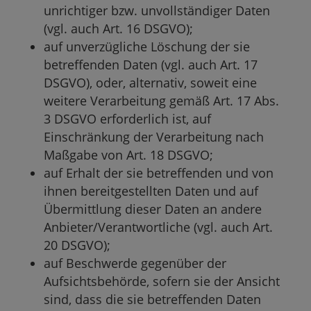
unrichtiger bzw. unvollständiger Daten
(vgl. auch Art. 16 DSGVO);
auf unverzügliche Löschung der sie
betreffenden Daten (vgl. auch Art. 17
DSGVO), oder, alternativ, soweit eine
weitere Verarbeitung gemäß Art. 17 Abs.
3 DSGVO erforderlich ist, auf
Einschränkung der Verarbeitung nach
Maßgabe von Art. 18 DSGVO;
auf Erhalt der sie betreffenden und von
ihnen bereitgestellten Daten und auf
Übermittlung dieser Daten an andere
Anbieter/Verantwortliche (vgl. auch Art.
20 DSGVO);
auf Beschwerde gegenüber der
Aufsichtsbehörde, sofern sie der Ansicht
sind, dass die sie betreffenden Daten