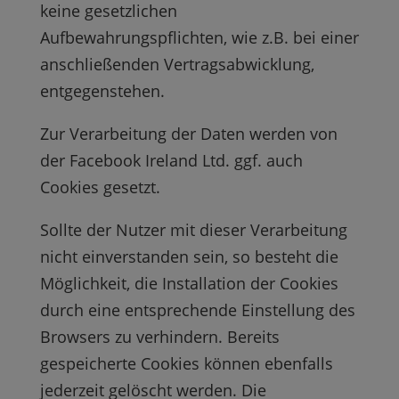
keine gesetzlichen
Aufbewahrungspflichten, wie z.B. bei einer
anschließenden Vertragsabwicklung,
entgegenstehen.
Zur Verarbeitung der Daten werden von
der Facebook Ireland Ltd. ggf. auch
Cookies gesetzt.
Sollte der Nutzer mit dieser Verarbeitung
nicht einverstanden sein, so besteht die
Möglichkeit, die Installation der Cookies
durch eine entsprechende Einstellung des
Browsers zu verhindern. Bereits
gespeicherte Cookies können ebenfalls
jederzeit gelöscht werden. Die