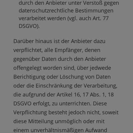
durch den Anbieter unter Verstoß gegen
datenschutzrechtliche Bestimmungen
verarbeitet werden (vgl. auch Art. 77
DSGVO).
Darüber hinaus ist der Anbieter dazu
verpflichtet, alle Empfänger, denen
gegenüber Daten durch den Anbieter
offengelegt worden sind, über jedwede
Berichtigung oder Löschung von Daten
oder die Einschränkung der Verarbeitung,
die aufgrund der Artikel 16, 17 Abs. 1, 18
DSGVO erfolgt, zu unterrichten. Diese
Verpflichtung besteht jedoch nicht, soweit
diese Mitteilung unmöglich oder mit
einem unverhältnismäßigen Aufwand