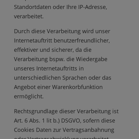
Standortdaten oder Ihre IP-Adresse,
verarbeitet.
Durch diese Verarbeitung wird unser
Internetauftritt benutzerfreundlicher,
effektiver und sicherer, da die
Verarbeitung bspw. die Wiedergabe
unseres Internetauftritts in
unterschiedlichen Sprachen oder das
Angebot einer Warenkorbfunktion
ermöglicht.
Rechtsgrundlage dieser Verarbeitung ist
Art. 6 Abs. 1 lit b.) DSGVO, sofern diese
Cookies Daten zur Vertragsanbahnung