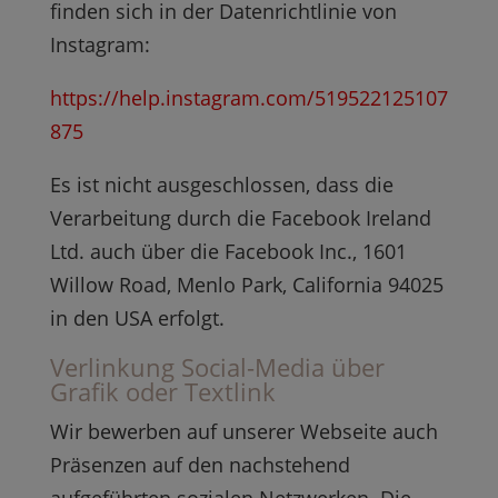
finden sich in der Datenrichtlinie von
Instagram:
https://help.instagram.com/519522125107
875
Es ist nicht ausgeschlossen, dass die
Verarbeitung durch die Facebook Ireland
Ltd. auch über die Facebook Inc., 1601
Willow Road, Menlo Park, California 94025
in den USA erfolgt.
Verlinkung Social-Media über
Grafik oder Textlink
Wir bewerben auf unserer Webseite auch
Präsenzen auf den nachstehend