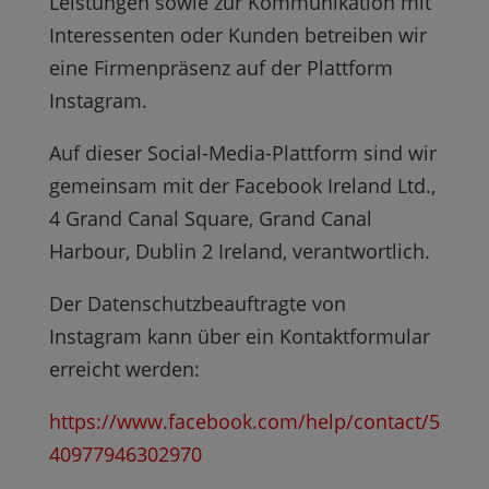
Leistungen sowie zur Kommunikation mit
Interessenten oder Kunden betreiben wir
eine Firmenpräsenz auf der Plattform
Instagram.
Auf dieser Social-Media-Plattform sind wir
gemeinsam mit der Facebook Ireland Ltd.,
4 Grand Canal Square, Grand Canal
Harbour, Dublin 2 Ireland, verantwortlich.
Der Datenschutzbeauftragte von
Instagram kann über ein Kontaktformular
erreicht werden:
https://www.facebook.com/help/contact/5
40977946302970