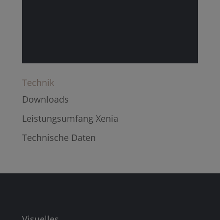
Technik
Downloads
Leistungsumfang Xenia
Technische Daten
Visuelles