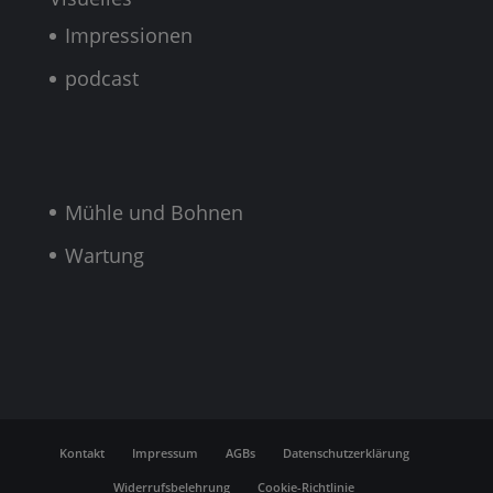
Impressionen
podcast
Mühle und Bohnen
Wartung
Kontakt
Impressum
AGBs
Datenschutzerklärung
Widerrufsbelehrung
Cookie-Richtlinie