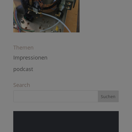
Themen
Impressionen
podcast
Search