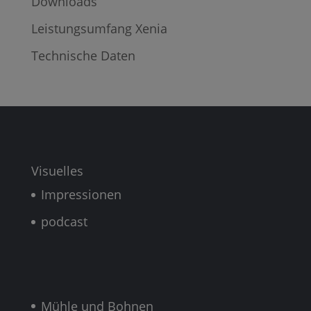
Downloads
Leistungsumfang Xenia
Technische Daten
Visuelles
Impressionen
podcast
Mühle und Bohnen