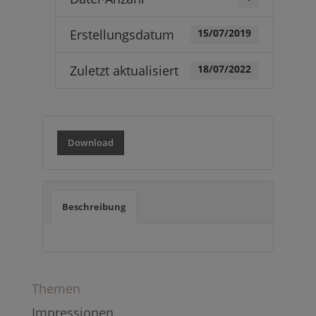
Erstellungsdatum
15/07/2019
Zuletzt aktualisiert
18/07/2022
Download
Beschreibung
Themen
Impressionen