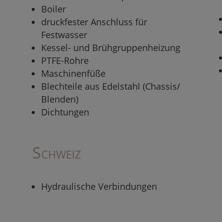
Boiler
druckfester Anschluss für
Festwasser
Kessel- und Brühgruppenheizung
PTFE-Rohre
Maschinenfüße
Blechteile aus Edelstahl (Chassis/
Blenden)
Dichtungen
Schweiz
Hydraulische Verbindungen