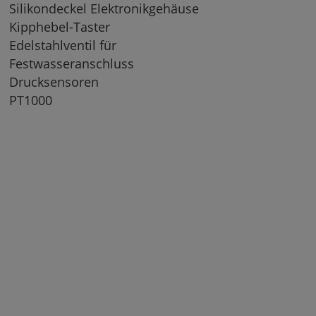
Silikondeckel Elektronikgehäuse
Kipphebel-Taster
Edelstahlventil für
Festwasseranschluss
Drucksensoren
PT1000