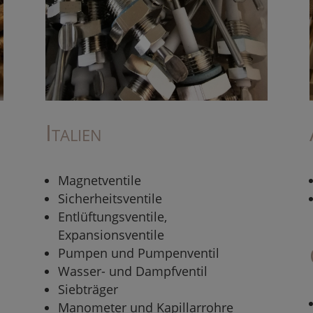
Italien
Magnetventile
Sicherheitsventile
Entlüftungsventile,
Expansionsventile
Pumpen und Pumpenventil
Wasser- und Dampfventil
Siebträger
Manometer und Kapillarrohre