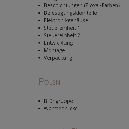
Beschichtungen (Eloxal-Farben)
Befestigungskleinteile
Elektronikgehäuse
Steuereinheit 1
Steuereinheit 2
Entwicklung
Montage
Verpackung
Polen
Brühgruppe
Wärmebrücke