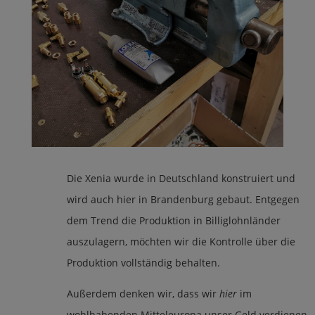
Die Xenia wurde in Deutschland konstruiert und
wird auch hier in Brandenburg gebaut. Entgegen
dem Trend die Produktion in Billiglohnländer
auszulagern, möchten wir die Kontrolle über die
Produktion vollständig behalten.
Außerdem denken wir, dass wir
hier
im
wohlhabenden Mitteleuropa unser Geld verdienen