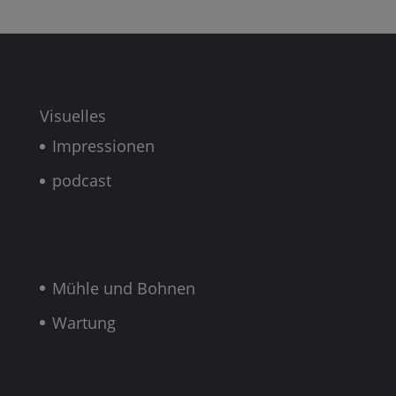
Visuelles
Impressionen
podcast
Mühle und Bohnen
Wartung