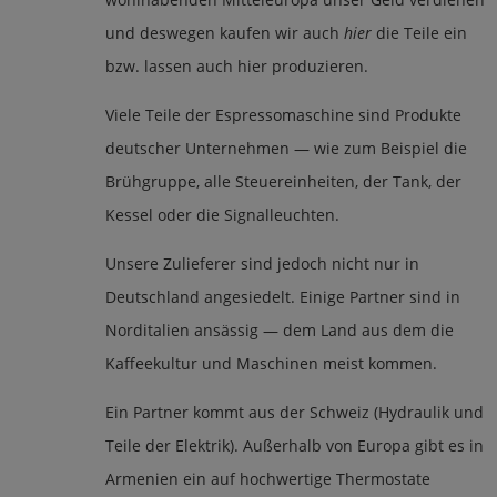
und deswegen kaufen wir auch
hier
die Teile ein
bzw. lassen auch hier produzieren.
Viele Teile der Espressomaschine sind Produkte
deutscher Unternehmen — wie zum Beispiel die
Brühgruppe, alle Steuereinheiten, der Tank, der
Kessel oder die Signalleuchten.
Unsere Zulieferer sind jedoch nicht nur in
Deutschland angesiedelt. Einige Partner sind in
Norditalien ansässig — dem Land aus dem die
Kaffeekultur und Maschinen meist kommen.
Ein Partner kommt aus der Schweiz (Hydraulik und
Teile der Elektrik). Außerhalb von Europa gibt es in
Armenien ein auf hochwertige Thermostate