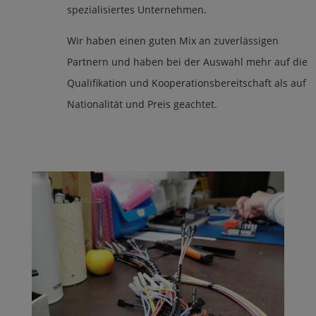
spezialisiertes Unternehmen.
Wir haben einen guten Mix an zuverlässigen
Partnern und haben bei der Auswahl mehr auf die
Qualifikation und Kooperationsbereitschaft als auf
Nationalität und Preis geachtet.