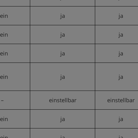
ein
ja
ja
ein
ja
ja
ein
ja
ja
ein
ja
ja
–
einstellbar
einstellbar
ein
ja
ja
ein
ja
ja