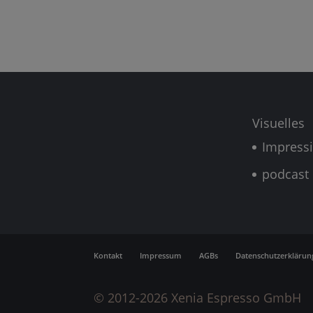
Visuelles
Impress
podcast
Kontakt
Impressum
AGBs
Datenschutzerklärun
© 2012-2026 Xenia Espresso GmbH