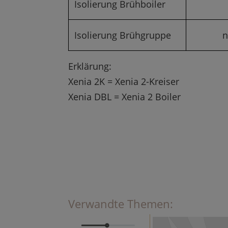
Isolierung Brühboiler
Isolierung Brühgruppe
n
Erklärung:
Xenia 2K = Xenia 2-Kreiser
Xenia DBL = Xenia 2 Boiler
Verwandte Themen: