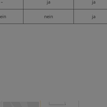
–
ja
ja
ein
nein
ja