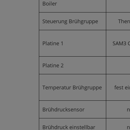
Boiler
Steuerung Brühgruppe
Ther
Platine 1
SAM3 C
Platine 2
Temperatur Brühgruppe
fest e
Brühdrucksensor
n
Brühdruck einstellbar
n