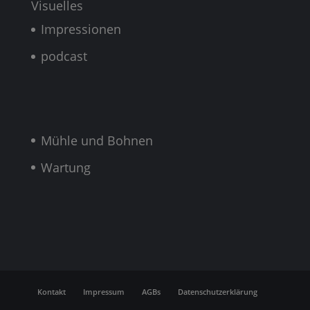
Visuelles
Impressionen
podcast
Mühle und Bohnen
Wartung
Kontakt
Impressum
AGBs
Datenschutzerklärung