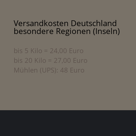
Versandkosten Deutschland
besondere Regionen (Inseln)
bis 5 Kilo = 24,00 Euro
bis 20 Kilo = 27,00 Euro
Mühlen (UPS): 48 Euro