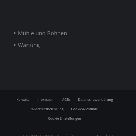
Mühle und Bohnen
Wartung
Kontakt
Impressum
AGBs
Datenschutzerklärung
Widerrufsbelehrung
Cookie-Richtlinie
Cookie Einstellungen