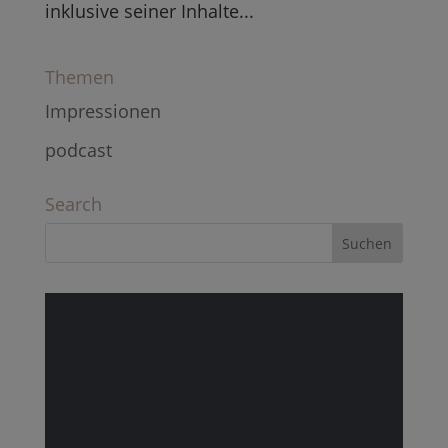
inklusive seiner Inhalte...
Themen
Impressionen
podcast
Search