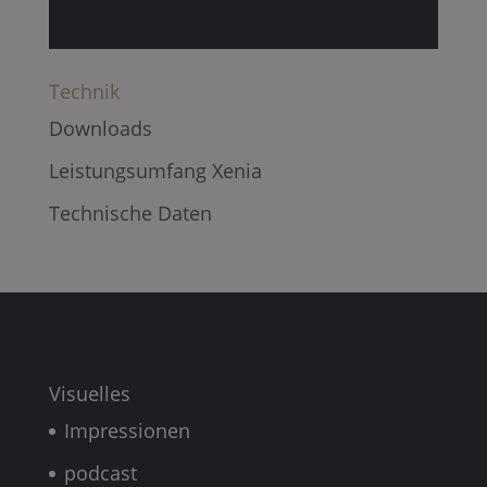
Technik
Downloads
Leistungsumfang Xenia
Technische Daten
Visuelles
Impressionen
podcast