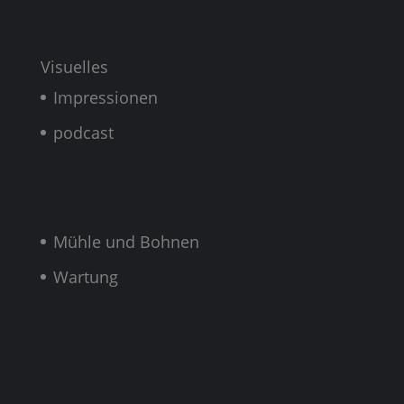
Visuelles
Impressionen
podcast
Mühle und Bohnen
Wartung