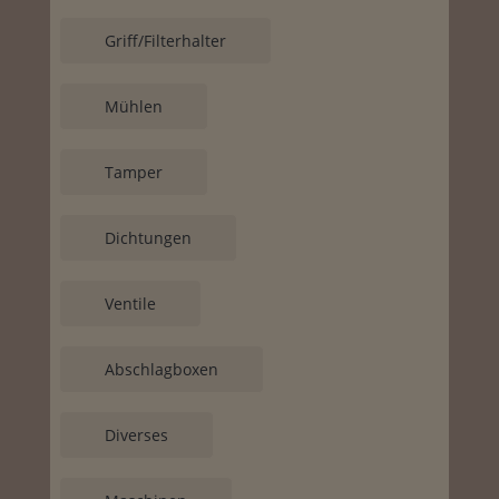
Griff/Filterhalter
Mühlen
Tamper
Dichtungen
Ventile
Abschlagboxen
Diverses