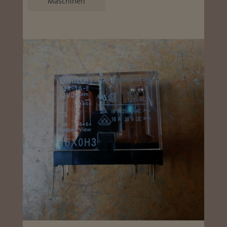
Maschinen