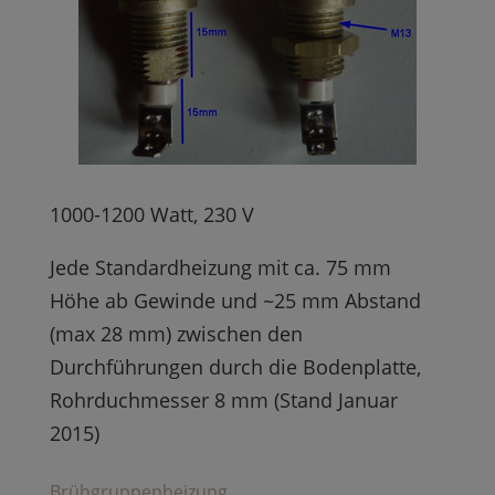
1000-1200 Watt, 230 V
Jede Standardheizung mit ca. 75 mm
Höhe ab Gewinde und ~25 mm Abstand
(max 28 mm) zwischen den
Durchführungen durch die Bodenplatte,
Rohrduchmesser 8 mm (Stand Januar
2015)
Brühgruppenheizung