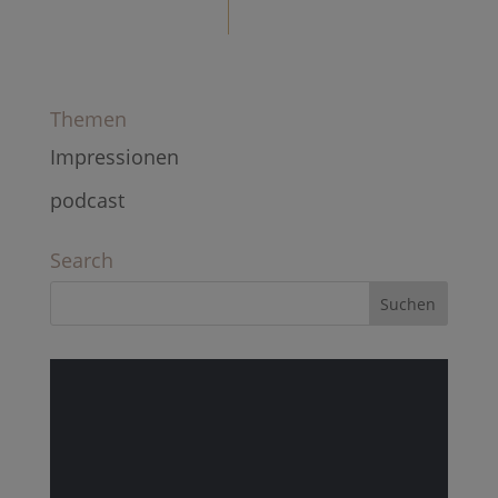
Themen
Impressionen
podcast
Search