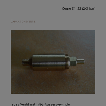
Ceme S1, S2 (2/3 bar)
Expansionsventil
jedes Ventil mit 1/8G-Aussengewinde