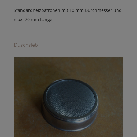
Standardheizpatronen mit 10 mm Durchmesser und
max. 70 mm Länge
Duschsieb