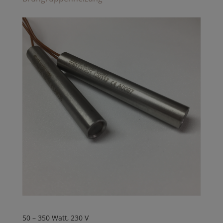
50 – 350 Watt, 230 V