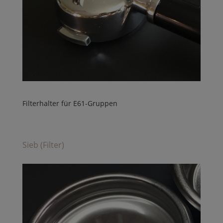
Filterhalter für E61-Gruppen
Sieb (Filter)