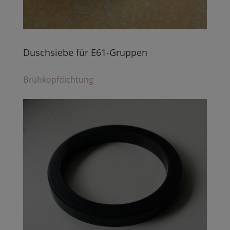
Duschsiebe für E61-Gruppen
Brühkopfdichtung