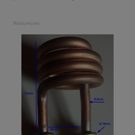
Kesselheizung