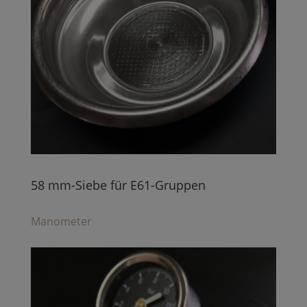
58 mm-Siebe für E61-Gruppen
Manometer