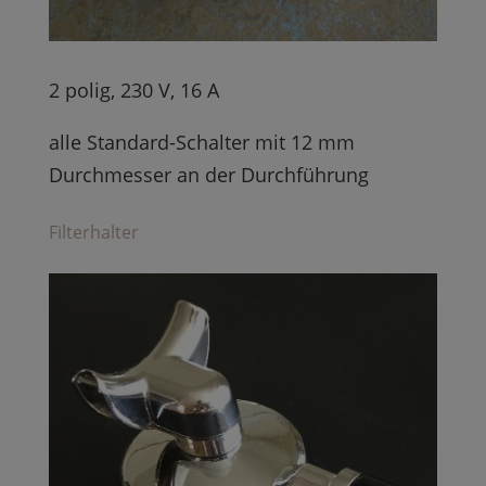
2 polig, 230 V, 16 A
alle Standard-Schalter mit 12 mm
Durchmesser an der Durchführung
Filterhalter