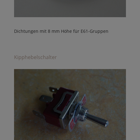
Dichtungen mit 8 mm Höhe für E61-Gruppen
Kipphebelschalter