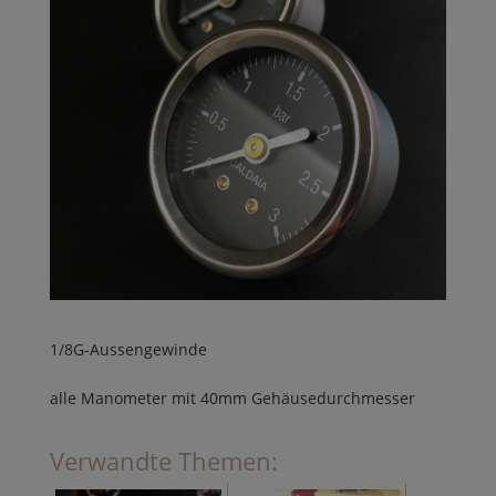
1/8G-Aussengewinde
alle Manometer mit 40mm Gehäusedurchmesser
Verwandte Themen: