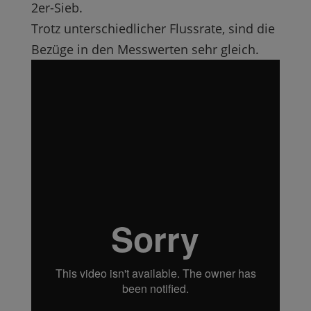
2er-Sieb.
Trotz unterschiedlicher Flussrate, sind die
Bezüge in den Messwerten sehr gleich.