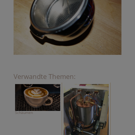
Verwandte Themen:
Schäumen