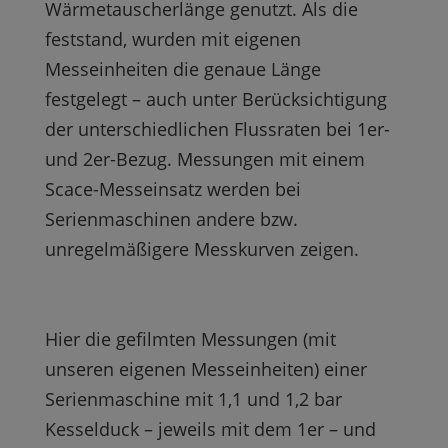
Wärmetauscherlänge genutzt. Als die
feststand, wurden mit eigenen
Messeinheiten die genaue Länge
festgelegt – auch unter Berücksichtigung
der unterschiedlichen Flussraten bei 1er-
und 2er-Bezug. Messungen mit einem
Scace-Messeinsatz werden bei
Serienmaschinen andere bzw.
unregelmäßigere Messkurven zeigen.
Hier die gefilmten Messungen (mit
unseren eigenen Messeinheiten) einer
Serienmaschine mit 1,1 und 1,2 bar
Kesselduck – jeweils mit dem 1er – und