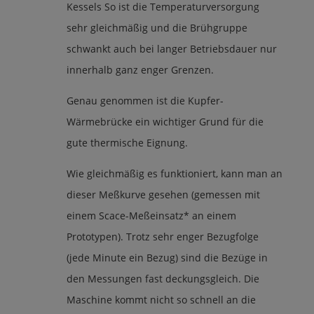
Kessels So ist die Temperaturversorgung
sehr gleichmäßig und die Brühgruppe
schwankt auch bei langer Betriebsdauer nur
innerhalb ganz enger Grenzen.
Genau genommen ist die Kupfer-
Wärmebrücke ein wichtiger Grund für die
gute thermische Eignung.
Wie gleichmäßig es funktioniert, kann man an
dieser Meßkurve gesehen (gemessen mit
einem Scace-Meßeinsatz* an einem
Prototypen). Trotz sehr enger Bezugfolge
(jede Minute ein Bezug) sind die Bezüge in
den Messungen fast deckungsgleich. Die
Maschine kommt nicht so schnell an die