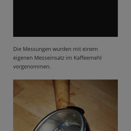
Die Messungen wurden mit einem
eigenen Messeinsatz im Kaffeemehl
vorgenommen.