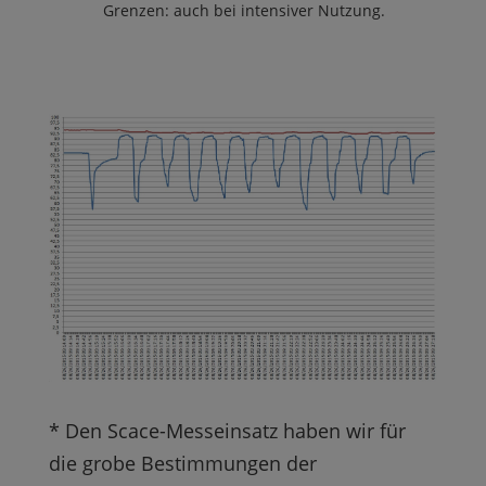
Grenzen: auch bei intensiver Nutzung.
* Den Scace-Messeinsatz haben wir für
die grobe Bestimmungen der