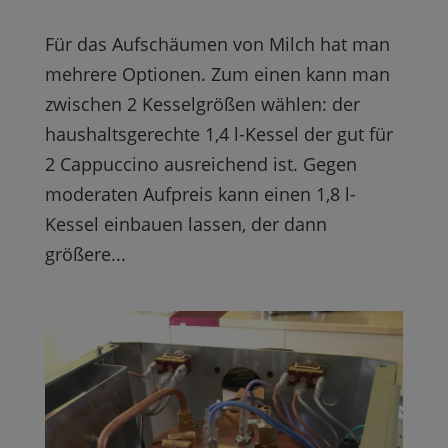
Für das Aufschäumen von Milch hat man
mehrere Optionen. Zum einen kann man
zwischen 2 Kesselgrößen wählen: der
haushaltsgerechte 1,4 l-Kessel der gut für
2 Cappuccino ausreichend ist. Gegen
moderaten Aufpreis kann einen 1,8 l-
Kessel einbauen lassen, der dann
größere...