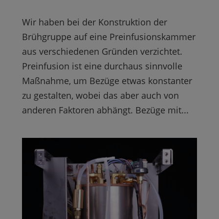
Wir haben bei der Konstruktion der
Brühgruppe auf eine Preinfusionskammer
aus verschiedenen Gründen verzichtet.
Preinfusion ist eine durchaus sinnvolle
Maßnahme, um Bezüge etwas konstanter
zu gestalten, wobei das aber auch von
anderen Faktoren abhängt. Bezüge mit...