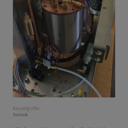
Kesselgröße
Technik