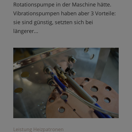
Rotationspumpe in der Maschine hätte.
Vibrationspumpen haben aber 3 Vorteile:
sie sind günstig, setzten sich bei
längerer...
Leistung Heizpatronen