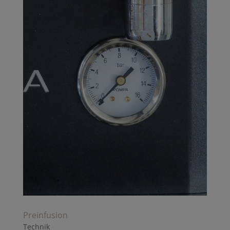
Preinfusion
Technik