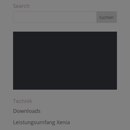
Search
Technik
Downloads
Leistungsumfang Xenia