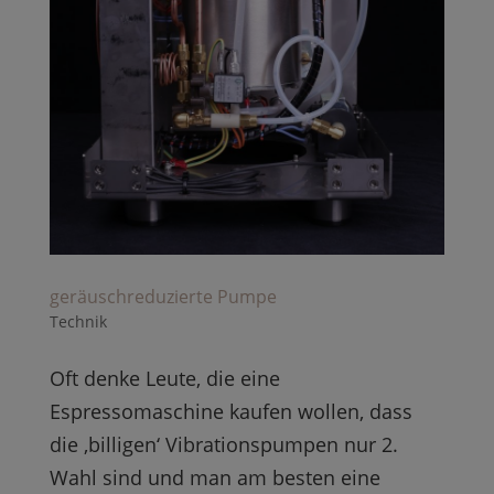
geräuschreduzierte Pumpe
Technik
Oft denke Leute, die eine
Espressomaschine kaufen wollen, dass
die ‚billigen‘ Vibrationspumpen nur 2.
Wahl sind und man am besten eine