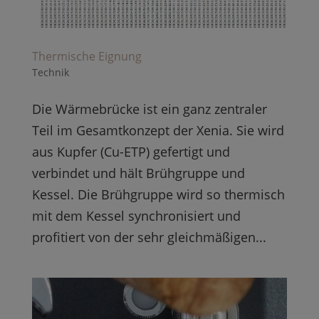
Thermische Eignung
Technik
Die Wärmebrücke ist ein ganz zentraler
Teil im Gesamtkonzept der Xenia. Sie wird
aus Kupfer (Cu-ETP) gefertigt und
verbindet und hält Brühgruppe und
Kessel. Die Brühgruppe wird so thermisch
mit dem Kessel synchronisiert und
profitiert von der sehr gleichmäßigen...