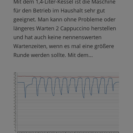
Mit dem 1,4-Liter-Kessel ist die Maschine
für den Betrieb im Haushalt sehr gut
geeignet. Man kann ohne Probleme oder
längeres Warten 2 Cappuccino herstellen
und hat auch keine nennenswerten
Wartenzeiten, wenn es mal eine größere
Runde werden sollte. Mit dem...