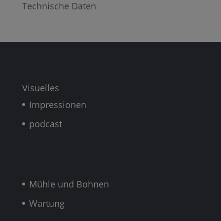
Technische Daten
Visuelles
Impressionen
podcast
Mühle und Bohnen
Wartung