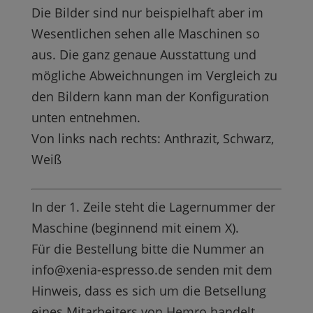
Die Bilder sind nur beispielhaft aber im
Wesentlichen sehen alle Maschinen so
aus. Die ganz genaue Ausstattung und
mögliche Abweichnungen im Vergleich zu
den Bildern kann man der Konfiguration
unten entnehmen.
Von links nach rechts: Anthrazit, Schwarz,
Weiß
In der 1. Zeile steht die Lagernummer der
Maschine (beginnend mit einem X).
Für die Bestellung bitte die Nummer an
info@xenia-espresso.de senden mit dem
Hinweis, dass es sich um die Betsellung
eines Mitarbeiters von Hemro handelt.