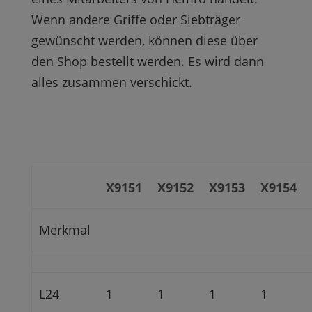
Wenn andere Griffe oder Siebträger
gewünscht werden, können diese über
den Shop bestellt werden. Es wird dann
alles zusammen verschickt.
X9151
X9152
X9153
X9154
Merkmal
L24
1
1
1
1