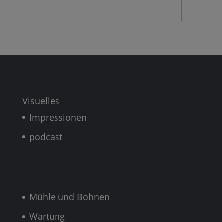
Visuelles
Impressionen
podcast
Mühle und Bohnen
Wartung