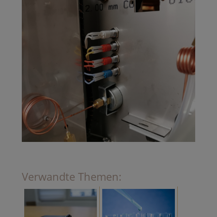
Verwandte Themen: