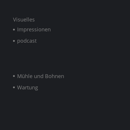
Visuelles
Impressionen
podcast
Mühle und Bohnen
Wartung