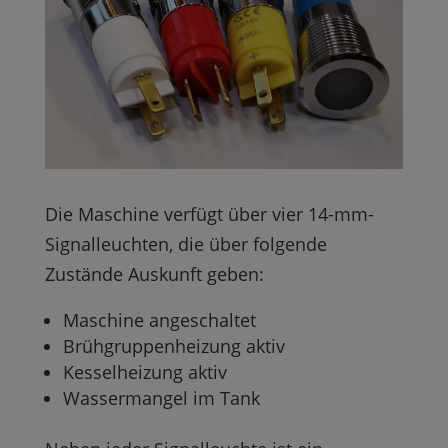
Die Maschine verfügt über vier 14-mm-
Signalleuchten, die über folgende
Zustände Auskunft geben:
Maschine angeschaltet
Brühgruppenheizung aktiv
Kesselheizung aktiv
Wassermangel im Tank