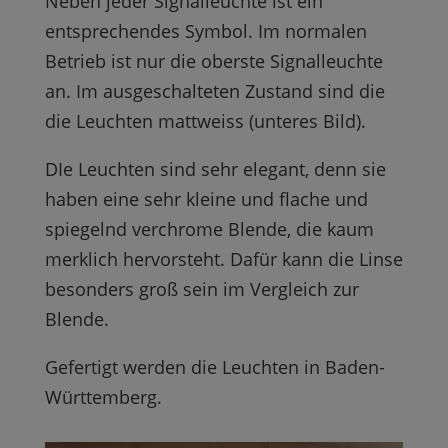
Neben jeder Signalleuchte ist ein
entsprechendes Symbol. Im normalen
Betrieb ist nur die oberste Signalleuchte
an. Im ausgeschalteten Zustand sind die
die Leuchten mattweiss (unteres Bild).
DIe Leuchten sind sehr elegant, denn sie
haben eine sehr kleine und flache und
spiegelnd verchrome Blende, die kaum
merklich hervorsteht. Dafür kann die Linse
besonders groß sein im Vergleich zur
Blende.
Gefertigt werden die Leuchten in Baden-
Württemberg.