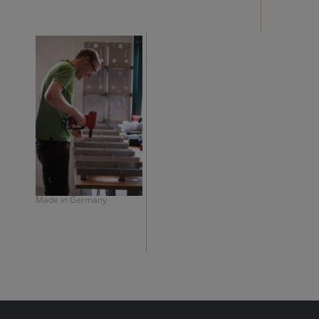
Made in Germany