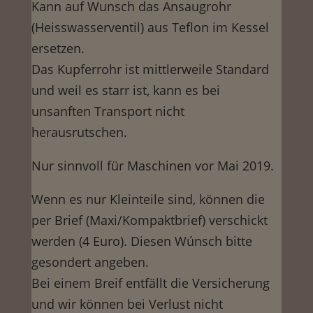
Kann auf Wunsch das Ansaugrohr
(Heisswasserventil) aus Teflon im Kessel
ersetzen.
Das Kupferrohr ist mittlerweile Standard
und weil es starr ist, kann es bei
unsanften Transport nicht
herausrutschen.
Nur sinnvoll für Maschinen vor Mai 2019.
Wenn es nur Kleinteile sind, können die
per Brief (Maxi/Kompaktbrief) verschickt
werden (4 Euro). Diesen Wúnsch bitte
gesondert angeben.
Bei einem Breif entfällt die Versicherung
und wir können bei Verlust nicht