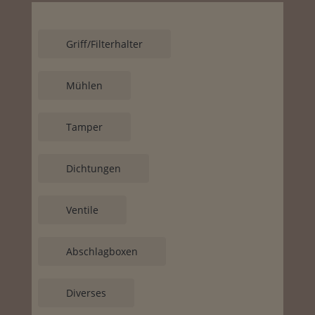
Griff/Filterhalter
Mühlen
Tamper
Dichtungen
Ventile
Abschlagboxen
Diverses