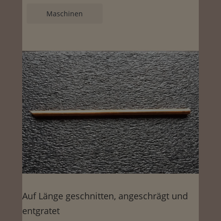
Maschinen
Auf Länge geschnitten, angeschrägt und
entgratet