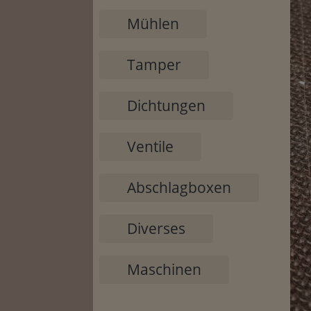
Mühlen
Tamper
Dichtungen
Ventile
Abschlagboxen
Diverses
Maschinen