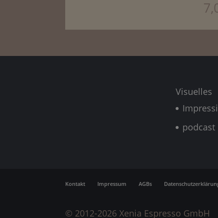
7,
Visuelles
Impress
podcast
Kontakt
Impressum
AGBs
Datenschutzerklärun
© 2012-2026 Xenia Espresso GmbH