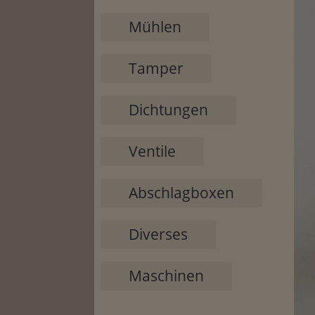
Mühlen
Tamper
Dichtungen
Ventile
Abschlagboxen
Diverses
Maschinen