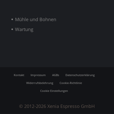
Mühle und Bohnen
Wartung
Kontakt
Impressum
AGBs
Datenschutzerklärung
Widerrufsbelehrung
Cookie-Richtlinie
Cookie Einstellungen
© 2012-2026 Xenia Espresso GmbH