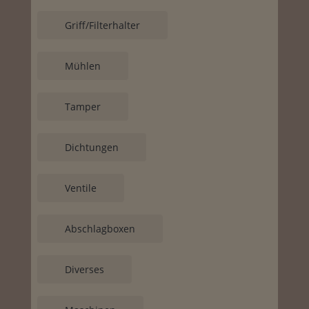
Griff/Filterhalter
Mühlen
Tamper
Dichtungen
Ventile
Abschlagboxen
Diverses