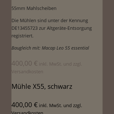
55mm Mahlscheiben
Die Mühlen sind unter der Kennung
DE13455723 zur Altgeräte-Entsorgung
registriert.
Baugleich mit: Macap Leo 55 essential
400,00
€
inkl. MwSt. und zzgl.
Versandkosten
Mühle X55, schwarz
400,00
€
inkl. MwSt. und zzgl.
Versandkosten