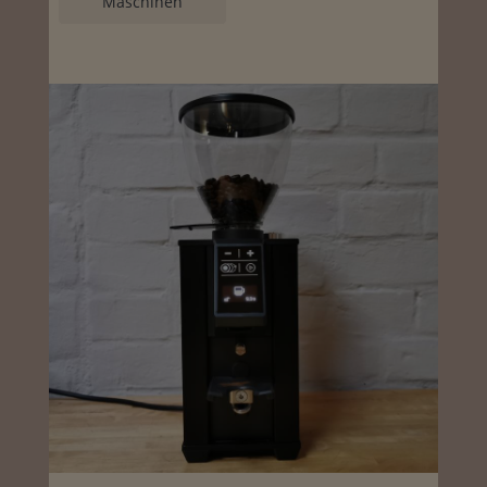
Maschinen