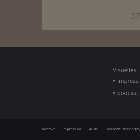
37
Visuelles
Impress
podcast
Kontakt
Impressum
AGBs
Datenschutzerklärun