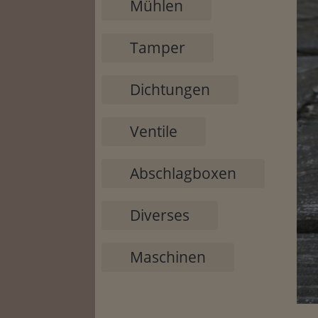
Mühlen
Tamper
Dichtungen
Ventile
Abschlagboxen
Diverses
Maschinen