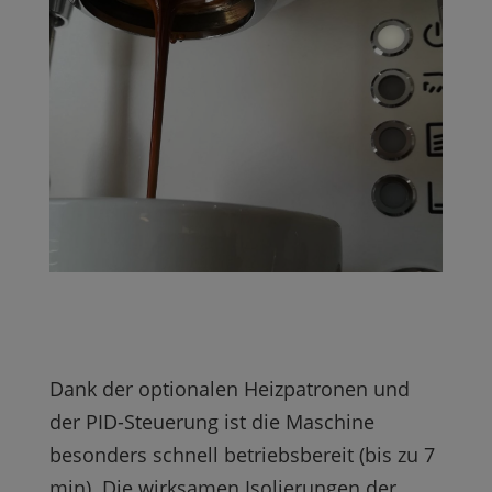
Dank der optionalen Heizpatronen und
der PID-Steuerung ist die Maschine
besonders schnell betriebsbereit (bis zu 7
min). Die wirksamen Isolierungen der