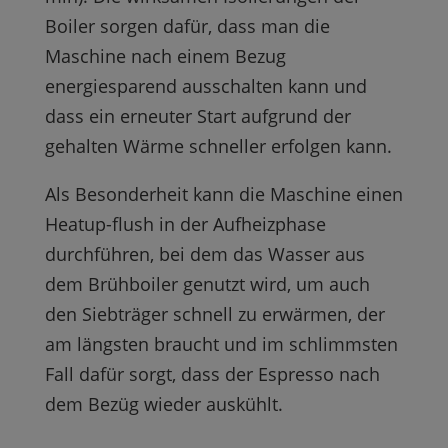
Boiler sorgen dafür, dass man die
Maschine nach einem Bezug
energiesparend ausschalten kann und
dass ein erneuter Start aufgrund der
gehalten Wärme schneller erfolgen kann.
Als Besonderheit kann die Maschine einen
Heatup-flush in der Aufheizphase
durchführen, bei dem das Wasser aus
dem Brühboiler genutzt wird, um auch
den Siebträger schnell zu erwärmen, der
am längsten braucht und im schlimmsten
Fall dafür sorgt, dass der Espresso nach
dem Bezüg wieder auskühlt.