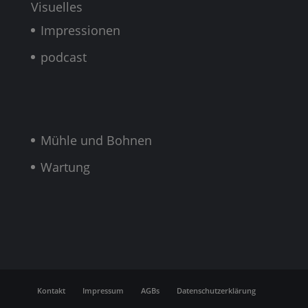
Visuelles
Impressionen
podcast
Mühle und Bohnen
Wartung
Kontakt
Impressum
AGBs
Datenschutzerklärung