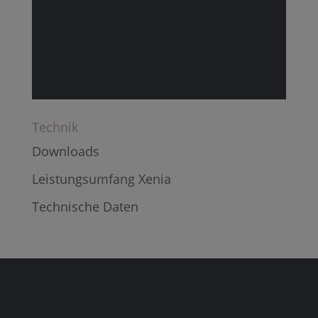
Technik
Downloads
Leistungsumfang Xenia
Technische Daten