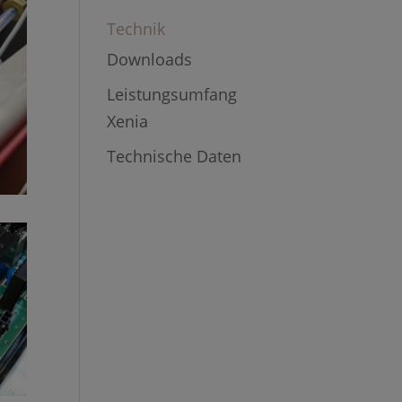
Technik
Downloads
Leistungsumfang
Xenia
Technische Daten