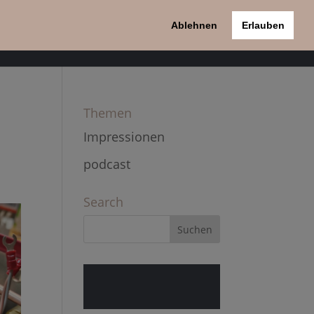
Ablehnen
Erlauben
pport
Kontakt
Datenschutzerklärung
Themen
Impressionen
podcast
Search