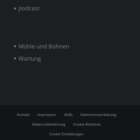
podcast
Mühle und Bohnen
Wartung
Kontakt
Impressum
AGBs
Datenschutzerklärung
Widerrufsbelehrung
Cookie-Richtlinie
Cookie Einstellungen