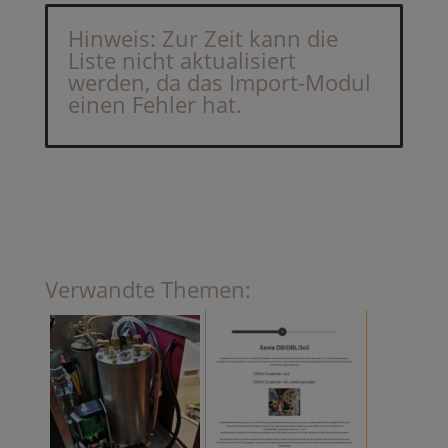
Hinweis: Zur Zeit kann die
Liste nicht aktualisiert
werden, da das Import-Modul
einen Fehler hat.
Verwandte Themen: