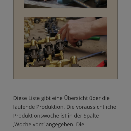
Diese Liste gibt eine Übersicht über die
laufende Produktion. Die voraussichtliche
Produktionswoche ist in der Spalte
‚Woche vom‘ angegeben. Die