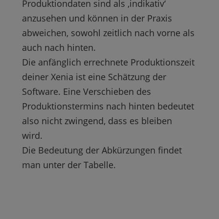
Produktiondaten sind als ‚indikativ‘
anzusehen und können in der Praxis
abweichen, sowohl zeitlich nach vorne als
auch nach hinten.
Die anfänglich errechnete Produktionszeit
deiner Xenia ist eine Schätzung der
Software. Eine Verschieben des
Produktionstermins nach hinten bedeutet
also nicht zwingend, dass es bleiben
wird.
Die Bedeutung der Abkürzungen findet
man unter der Tabelle.