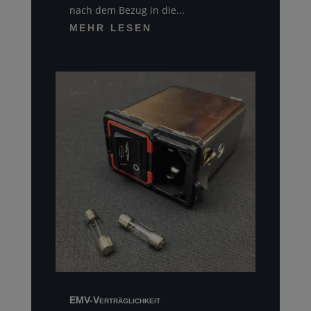
nach dem Bezug in die...
MEHR LESEN
EMV-Verträglichkeit