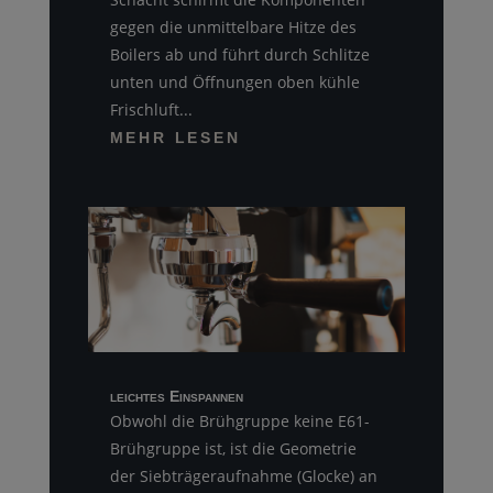
gegen die unmittelbare Hitze des
Boilers ab und führt durch Schlitze
unten und Öffnungen oben kühle
Frischluft...
MEHR LESEN
leichtes Einspannen
Obwohl die Brühgruppe keine E61-
Brühgruppe ist, ist die Geometrie
der Siebträgeraufnahme (Glocke) an