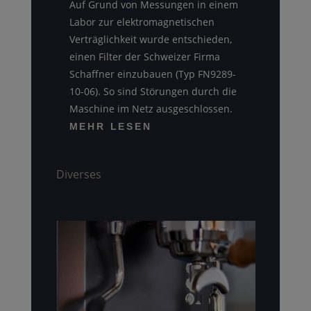
Auf Grund von Messungen in einem
Labor zur elektromagnetischen
Verträglichkeit wurde entschieden,
einen Filter der Schweizer Firma
Schaffner einzubauen (Typ FN9289-
10-06). So sind Störungen durch die
Maschine im Netz ausgeschlossen.
MEHR LESEN
Diverses