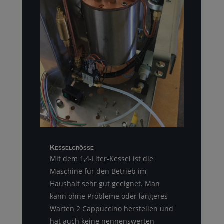
Kesselgröße
Mit dem 1,4-Liter-Kessel ist die
Maschine für den Betrieb im
Haushalt sehr gut geeignet. Man
kann ohne Probleme oder längeres
Warten 2 Cappuccino herstellen und
hat auch keine nennenswerten