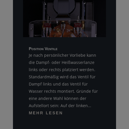
Position Ventile
Je nach persönlicher Vorliebe kann
die Dampf- oder Heißwasserlanze
links oder rechts platziert werden.
Standardmäßig wird das Ventil für
Dampf links und das Ventil für
Wasser rechts montiert. Gründe für
eine andere Wahl können der
Aufstellort sein: Auf der linken...
MEHR LESEN