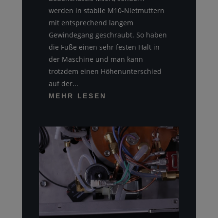
werden in stabile M10-Nietmuttern
mit entsprechend langem
Gewindegang geschraubt. So haben
die Füße einen sehr festen Halt in
der Maschine und man kann
trotzdem einen Höhenunterschied
auf der...
MEHR LESEN