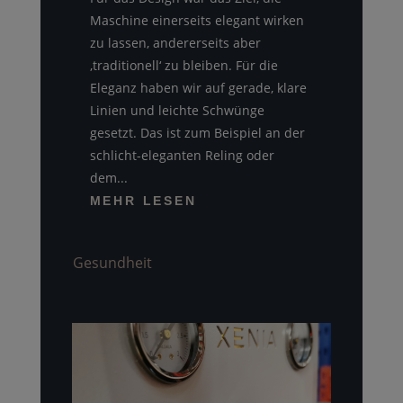
Maschine einerseits elegant wirken
zu lassen, andererseits aber
‚traditionell‘ zu bleiben. Für die
Eleganz haben wir auf gerade, klare
Linien und leichte Schwünge
gesetzt. Das ist zum Beispiel an der
schlicht-eleganten Reling oder
dem...
MEHR LESEN
Gesundheit