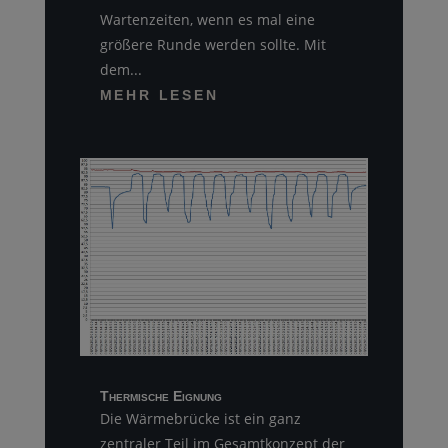
Wartenzeiten, wenn es mal eine
größere Runde werden sollte. Mit
dem...
MEHR LESEN
Thermische Eignung
Die Wärmebrücke ist ein ganz
zentraler Teil im Gesamtkonzept der