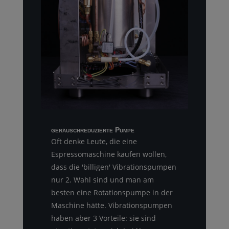
geräuschreduzierte Pumpe
Oft denke Leute, die eine
Espressomaschine kaufen wollen,
dass die 'billigen' Vibrationspumpen
nur 2. Wahl sind und man am
besten eine Rotationspumpe in der
Maschine hätte. Vibrationspumpen
haben aber 3 Vorteile: sie sind