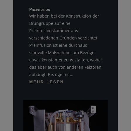
Preinfusion
Wir haben bei der Konstruktion der
Brühgruppe auf eine
Preinfusionskammer aus
verschiedenen Gründen verzichtet.
Preinfusion ist eine durchaus
sinnvolle Maßnahme, um Bezüge
etwas konstanter zu gestalten, wobei
das aber auch von anderen Faktoren
abhängt. Bezüge mit...
MEHR LESEN