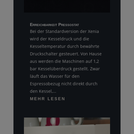
Erreichbarkeit Pressostat
Bei der Standardversion der Xenia
wird der Kesseldruck und die
Kesseltemperatur durch bewährte
Druckschalter gesteuert. Von Hause
aus werden die Maschinen auf 1,2
bar Kesselüberdruck gestellt. Zwar
läuft das Wasser für den
Espressobezug nicht direkt durch
den Kessel,...
MEHR LESEN