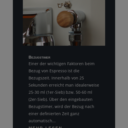
Bezugstimer
Einer der wichtigen Faktoren beim
Bezug von Espresso ist die
Bezugszeit. Innerhalb von 25
Sekunden erreicht man idealerweise
25-30 ml (1er-Sieb) bzw. 50-60 ml
(2er-Sieb). Über den eingebauten
Bezugstimer, wird der Bezug nach
einer definierten Zeit ganz
automatisch...