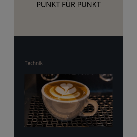
PUNKT FÜR PUNKT
Technik