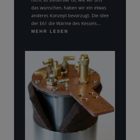
das wünschen, haben wir ein etwas
anderes Konzept bevorzugt. Die Idee
der E61 die Wärme des Kessels...
MEHR LESEN