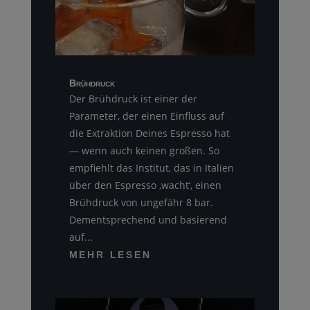
Brühdruck
Der Brühdruck ist einer der
Parameter, der einen Einfluss auf
die Extraktion Deines Espresso hat
— wenn auch keinen großen. So
empfiehlt das Institut, das in Italien
über den Espresso ‚wacht‘, einen
Brühdruck von ungefähr 8 bar.
Dementsprechend und basierend
auf...
MEHR LESEN