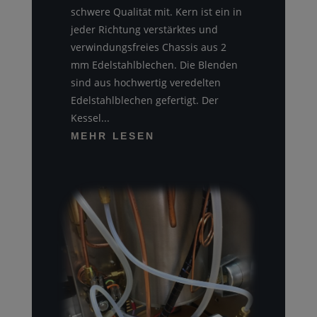
schwere Qualität mit. Kern ist ein in
jeder Richtung verstärktes und
verwindungsfreies Chassis aus 2
mm Edelstahlblechen. Die Blenden
sind aus hochwertig veredelten
Edelstahlblechen gefertigt. Der
Kessel...
MEHR LESEN