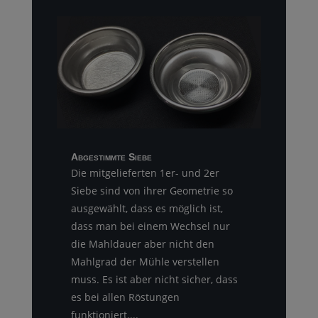
Abgestimmte Siebe
Die mitgelieferten 1er- und 2er
Siebe sind von ihrer Geometrie so
ausgewählt, dass es möglich ist,
dass man bei einem Wechsel nur
die Mahldauer aber nicht den
Mahlgrad der Mühle verstellen
muss. Es ist aber nicht sicher, dass
es bei allen Röstungen
funktioniert....