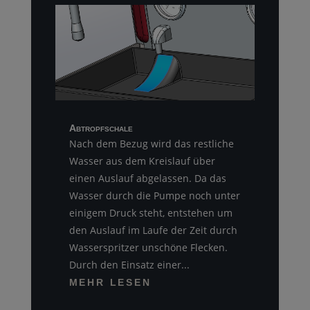
Abtropfschale
Nach dem Bezug wird das restliche
Wasser aus dem Kreislauf über
einen Auslauf abgelassen. Da das
Wasser durch die Pumpe noch unter
einigem Druck steht, entstehen um
den Auslauf im Laufe der Zeit durch
Wasserspritzer unschöne Flecken.
Durch den Einsatz einer...
MEHR LESEN