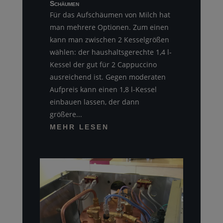
Schäumen
Für das Aufschäumen von Milch hat
man mehrere Optionen. Zum einen
kann man zwischen 2 Kesselgrößen
wählen: der haushaltsgerechte 1,4 l-
Kessel der gut für 2 Cappuccino
ausreichend ist. Gegen moderaten
Aufpreis kann einen 1,8 l-Kessel
einbauen lassen, der dann
größere...
MEHR LESEN