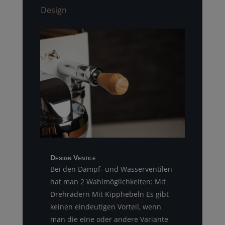
Design
Design Ventile
Bei den Dampf- und Wasserventilen
hat man 2 Wahlmöglichkeiten: Mit
Drehrädern Mit Kipphebeln Es gibt
keinen eindeutigen Vorteil, wenn
man die eine oder andere Variante