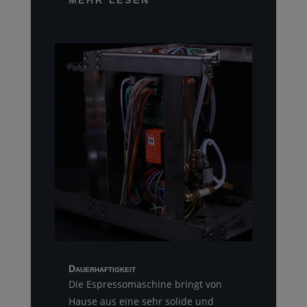
MEHR LESEN
Dauerhaftigkeit
Die Espressomaschine bringt von
Hause aus eine sehr solide und