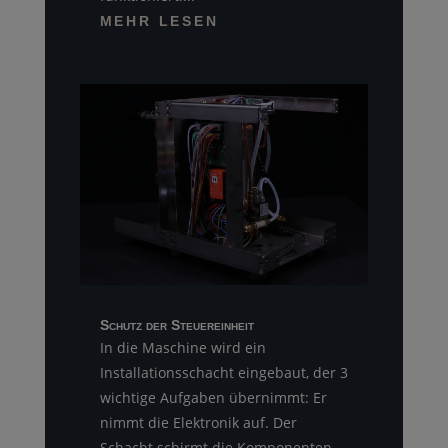
MEHR LESEN
Schutz der Steuereinheit
In die Maschine wird ein
Installationsschacht eingebaut, der 3
wichtige Aufgaben übernimmt: Er
nimmt die Elektronik auf. Der
Schacht schirmt die Komponenten