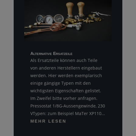
Alternative Ersatzeile
Als Ersatzteile können auch Teile
von anderen Herstellern eingebaut
werden. Hier werden exemplarisch
einige gängige Typen mit den
wichtigsten Eigenschaften gelistet.
Im Zweifel bitte vorher anfragen.
Pressostat 1/8G-Aussengewinde, 230
VTypen: zum Beispiel MaTer XP110...
MEHR LESEN