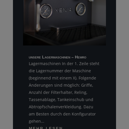
unsere Lagermaschinen – Hemro
Lagermaschinen In der 1. Zeile steht
die Lagernummer der Maschine
(beginnend mit einem X). Folgende
Änderungen sind möglich: Griffe,
Anzahl der Filterhalter, Reling,
Tassenablage, Tankeinschub und
Abtropfschalenverkleidung. Dazu
am Besten durch den Konfigurator
gehen...
MEHR LESEN