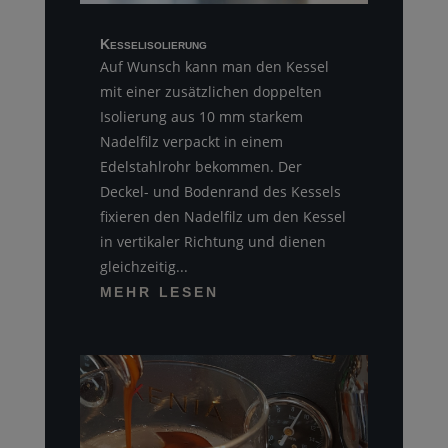
Kesselisolierung
Auf Wunsch kann man den Kessel
mit einer zusätzlichen doppelten
Isolierung aus 10 mm starkem
Nadelfilz verpackt in einem
Edelstahlrohr bekommen. Der
Deckel- und Bodenrand des Kessels
fixieren den Nadelfilz um den Kessel
in vertikaler Richtung und dienen
gleichzeitig...
MEHR LESEN