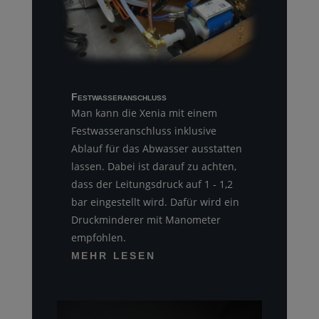
Festwasseranschluß
Man kann die Xenia mit einem
Festwasseranschluss inklusive
Ablauf für das Abwasser ausstatten
lassen. Dabei ist darauf zu achten,
dass der Leitungsdruck auf 1 - 1,2
bar eingestellt wird. Dafür wird ein
Druckminderer mit Manometer
empfohlen.
MEHR LESEN