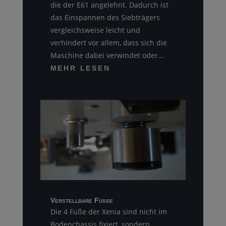
die der E61 angelehnt. Dadurch ist
das Einspannen des Siebträgers
vergleichsweise leicht und
verhindert vor allem, dass sich die
Maschine dabei verwindet oder...
MEHR LESEN
Verstellbare Füße
Die 4 Füße der Xenia sind nicht im
Bodenchassis fixiert, sondern