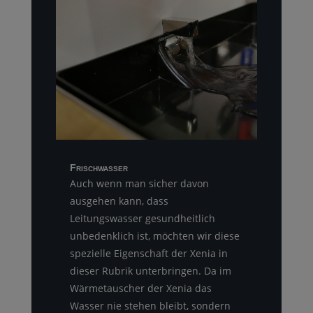
Frischwasser
Auch wenn man sicher davon
ausgehen kann, dass
Leitungswasser gesundheitlich
unbedenklich ist, möchten wir diese
spezielle Eigenschaft der Xenia in
dieser Rubrik unterbringen. Da im
Wärmetauscher der Xenia das
Wasser nie stehen bleibt, sondern