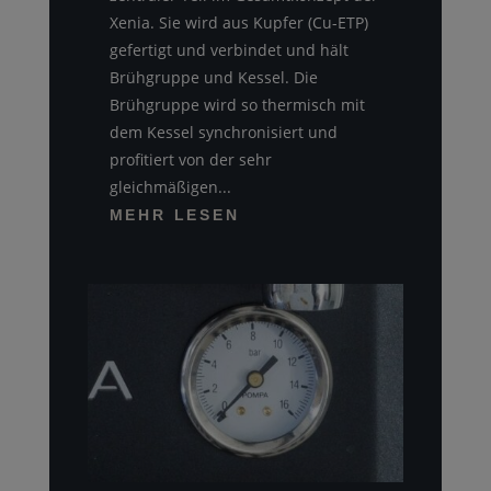
Xenia. Sie wird aus Kupfer (Cu-ETP)
gefertigt und verbindet und hält
Brühgruppe und Kessel. Die
Brühgruppe wird so thermisch mit
dem Kessel synchronisiert und
profitiert von der sehr
gleichmäßigen...
MEHR LESEN